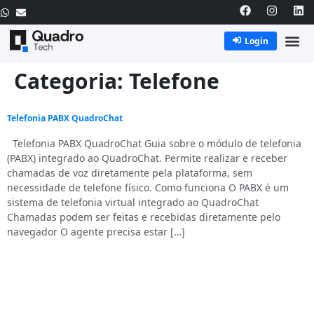
Login
Categoria:
Telefone
Telefonia PABX QuadroChat
Telefonia PABX QuadroChat Guia sobre o módulo de telefonia
(PABX) integrado ao QuadroChat. Permite realizar e receber
chamadas de voz diretamente pela plataforma, sem
necessidade de telefone físico. Como funciona O PABX é um
sistema de telefonia virtual integrado ao QuadroChat
Chamadas podem ser feitas e recebidas diretamente pelo
navegador O agente precisa estar […]