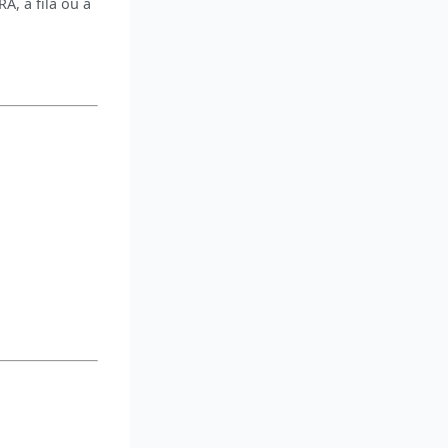
A, a fila ou a