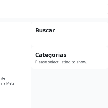
Buscar
Categorias
Please select listing to show.
 de
 na Meta.