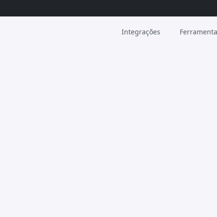
Integrações
Ferrament