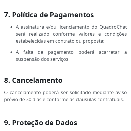
7. Política de Pagamentos
A assinatura e/ou licenciamento do QuadroChat
será realizado conforme valores e condições
estabelecidas em contrato ou proposta;
A falta de pagamento poderá acarretar a
suspensão dos serviços.
8. Cancelamento
O cancelamento poderá ser solicitado mediante aviso
prévio de 30 dias e conforme as cláusulas contratuais.
9. Proteção de Dados