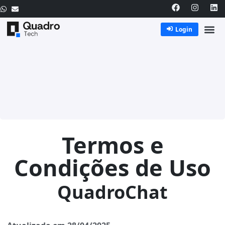
Login
Termos e
Condições de Uso
QuadroChat