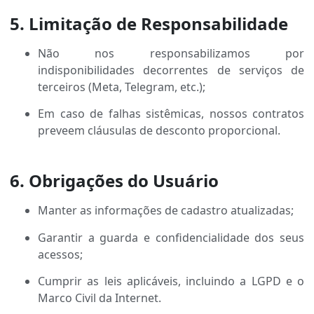
5. Limitação de Responsabilidade
Não nos responsabilizamos por
indisponibilidades decorrentes de serviços de
terceiros (Meta, Telegram, etc.);
Em caso de falhas sistêmicas, nossos contratos
preveem cláusulas de desconto proporcional.
6. Obrigações do Usuário
Manter as informações de cadastro atualizadas;
Garantir a guarda e confidencialidade dos seus
acessos;
Cumprir as leis aplicáveis, incluindo a LGPD e o
Marco Civil da Internet.