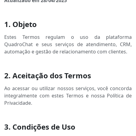
Atualizado em 28/04/2025
1. Objeto
Estes Termos regulam o uso da plataforma
QuadroChat e seus serviços de atendimento, CRM,
automação e gestão de relacionamento com clientes.
2. Aceitação dos Termos
Ao acessar ou utilizar nossos serviços, você concorda
integralmente com estes Termos e nossa Política de
Privacidade.
3. Condições de Uso