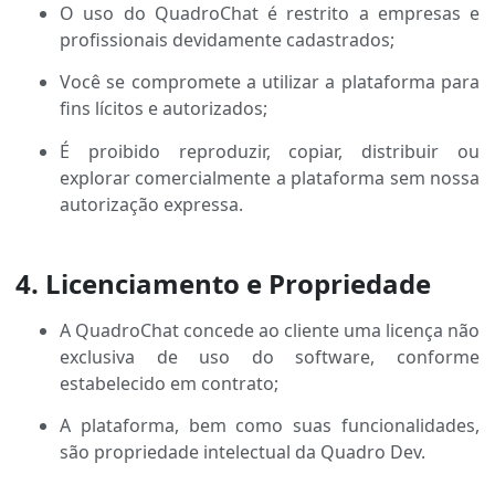
O uso do QuadroChat é restrito a empresas e
profissionais devidamente cadastrados;
Você se compromete a utilizar a plataforma para
fins lícitos e autorizados;
É proibido reproduzir, copiar, distribuir ou
explorar comercialmente a plataforma sem nossa
autorização expressa.
4. Licenciamento e Propriedade
A QuadroChat concede ao cliente uma licença não
exclusiva de uso do software, conforme
estabelecido em contrato;
A plataforma, bem como suas funcionalidades,
são propriedade intelectual da Quadro Dev.