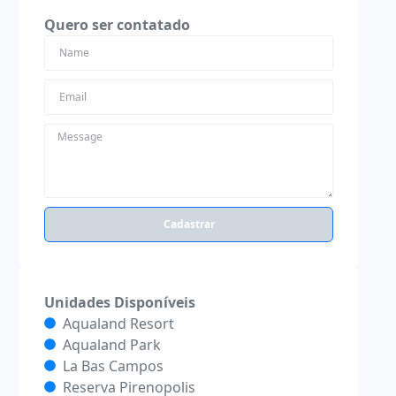
Quero ser contatado
Cadastrar
Unidades Disponíveis
Aqualand Resort
Aqualand Park
La Bas Campos
Reserva Pirenopolis