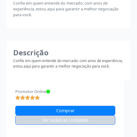
Confie em quem entende do mercado: com anos de
experiência, estou aqui para garantir a melhor negociação
para você.
Descrição
Confie em quem entende do mercado: com anos de experiência,
estou aqui para garantir a melhor negociação para você.
Promotor Online
Comprar
Ver todas as Unidades