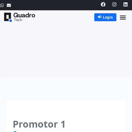
Login
Promotor 1