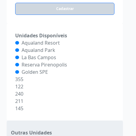
Cadastrar
Unidades Disponíveis
Aqualand Resort
Aqualand Park
La Bas Campos
Reserva Pirenopolis
Golden SPE
355
122
240
211
145
Outras Unidades